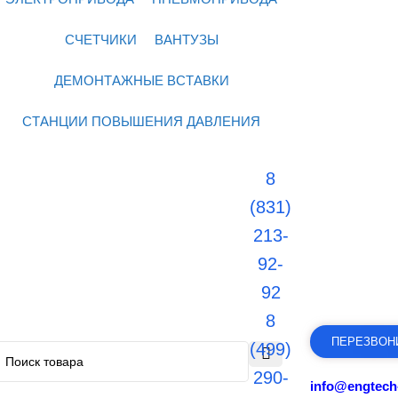
СЧЕТЧИКИ
ВАНТУЗЫ
ДЕМОНТАЖНЫЕ ВСТАВКИ
СТАНЦИИ ПОВЫШЕНИЯ ДАВЛЕНИЯ
8
(831)
213-
92-
92
8
ПЕРЕЗВОН
(499)
290-
info@engtech