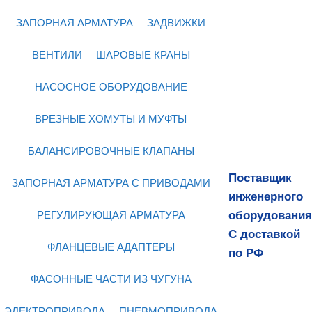
ЗАПОРНАЯ АРМАТУРА
ЗАДВИЖКИ
ВЕНТИЛИ
ШАРОВЫЕ КРАНЫ
НАСОСНОЕ ОБОРУДОВАНИЕ
ВРЕЗНЫЕ ХОМУТЫ И МУФТЫ
БАЛАНСИРОВОЧНЫЕ КЛАПАНЫ
Поставщик
ЗАПОРНАЯ АРМАТУРА С ПРИВОДАМИ
инженерного
оборудования
РЕГУЛИРУЮЩАЯ АРМАТУРА
С доставкой
ФЛАНЦЕВЫЕ АДАПТЕРЫ
по РФ
ФАСОННЫЕ ЧАСТИ ИЗ ЧУГУНА
ЭЛЕКТРОПРИВОДА
ПНЕВМОПРИВОДА