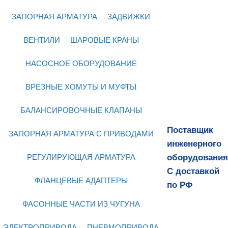
ЗАПОРНАЯ АРМАТУРА
ЗАДВИЖКИ
ВЕНТИЛИ
ШАРОВЫЕ КРАНЫ
НАСОСНОЕ ОБОРУДОВАНИЕ
ВРЕЗНЫЕ ХОМУТЫ И МУФТЫ
БАЛАНСИРОВОЧНЫЕ КЛАПАНЫ
Поставщик
ЗАПОРНАЯ АРМАТУРА С ПРИВОДАМИ
инженерного
оборудования
РЕГУЛИРУЮЩАЯ АРМАТУРА
С доставкой
ФЛАНЦЕВЫЕ АДАПТЕРЫ
по РФ
ФАСОННЫЕ ЧАСТИ ИЗ ЧУГУНА
ЭЛЕКТРОПРИВОДА
ПНЕВМОПРИВОДА