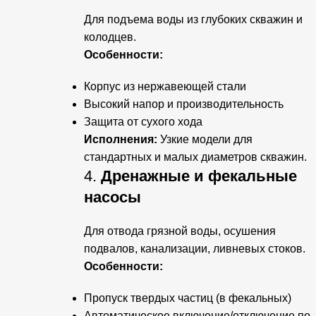
Для подъема воды из глубоких скважин и
колодцев.
Особенности:
Корпус из нержавеющей стали
Высокий напор и производительность
Защита от сухого хода
Исполнения:
Узкие модели для
стандартных и малых диаметров скважин.
4.
Дренажные и фекальные
насосы
Для отвода грязной воды, осушения
подвалов, канализации, ливневых стоков.
Особенности:
Пропуск твердых частиц (в фекальных)
Автоматическое включение/отключение по