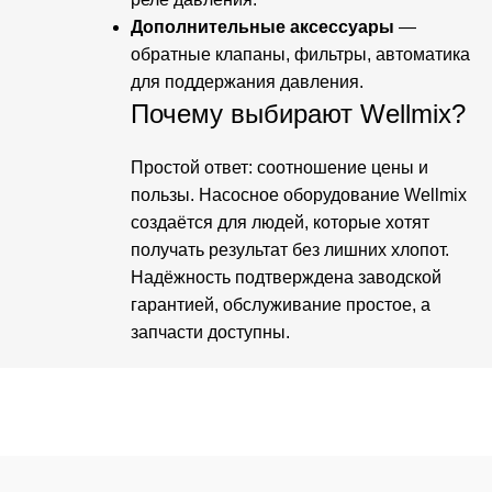
Дополнительные аксессуары
—
обратные клапаны, фильтры, автоматика
для поддержания давления.
Почему выбирают Wellmix?
Простой ответ: соотношение цены и
пользы. Насосное оборудование Wellmix
создаётся для людей, которые хотят
получать результат без лишних хлопот.
Надёжность подтверждена заводской
гарантией, обслуживание простое, а
запчасти доступны.