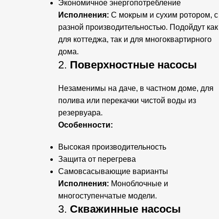
Экономичное энергопотребление
Исполнения:
С мокрым и сухим ротором, с
разной производительностью. Подойдут как
для коттеджа, так и для многоквартирного
дома.
2.
Поверхностные насосы
Незаменимы на даче, в частном доме, для
полива или перекачки чистой воды из
резервуара.
Особенности:
Высокая производительность
Защита от перегрева
Самовсасывающие варианты
Исполнения:
Моноблочные и
многоступенчатые модели.
3.
Скважинные насосы