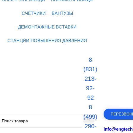
СЧЕТЧИКИ
ВАНТУЗЫ
ДЕМОНТАЖНЫЕ ВСТАВКИ
СТАНЦИИ ПОВЫШЕНИЯ ДАВЛЕНИЯ
8
(831)
213-
92-
92
8
ПЕРЕЗВОН
(499)
290-
info@engtech