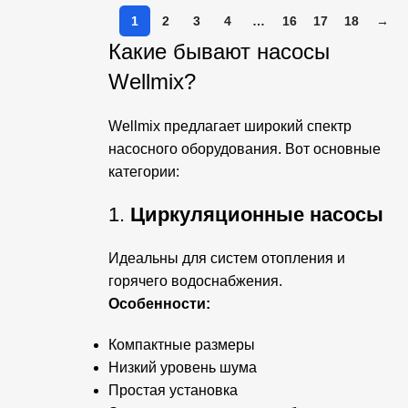
1
2
3
4
…
16
17
18
→
Какие бывают насосы
Wellmix?
Wellmix предлагает широкий спектр
насосного оборудования. Вот основные
категории:
1.
Циркуляционные насосы
Идеальны для систем отопления и
горячего водоснабжения.
Особенности:
Компактные размеры
Низкий уровень шума
Простая установка