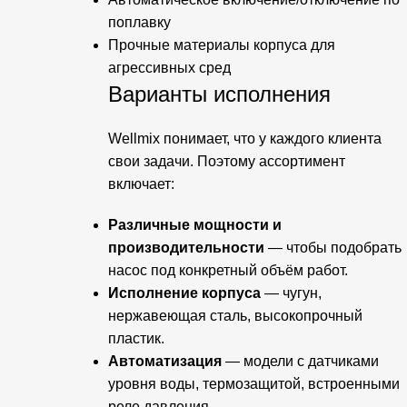
поплавку
Прочные материалы корпуса для
агрессивных сред
Варианты исполнения
Wellmix понимает, что у каждого клиента
свои задачи. Поэтому ассортимент
включает:
Различные мощности и
производительности
— чтобы подобрать
насос под конкретный объём работ.
Исполнение корпуса
— чугун,
нержавеющая сталь, высокопрочный
пластик.
Автоматизация
— модели с датчиками
уровня воды, термозащитой, встроенными
реле давления.