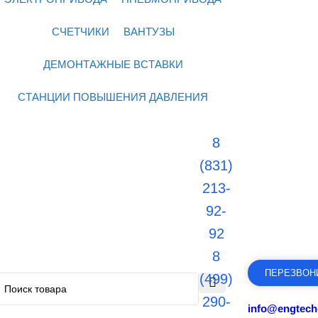
СЧЕТЧИКИ
ВАНТУЗЫ
ДЕМОНТАЖНЫЕ ВСТАВКИ
СТАНЦИИ ПОВЫШЕНИЯ ДАВЛЕНИЯ
8
(831)
213-
92-
92
8
ПЕРЕЗВОН
(499)
290-
info@engtech