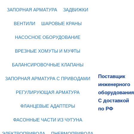
ЗАПОРНАЯ АРМАТУРА
ЗАДВИЖКИ
ВЕНТИЛИ
ШАРОВЫЕ КРАНЫ
НАСОСНОЕ ОБОРУДОВАНИЕ
ВРЕЗНЫЕ ХОМУТЫ И МУФТЫ
БАЛАНСИРОВОЧНЫЕ КЛАПАНЫ
Поставщик
ЗАПОРНАЯ АРМАТУРА С ПРИВОДАМИ
инженерного
оборудования
РЕГУЛИРУЮЩАЯ АРМАТУРА
С доставкой
ФЛАНЦЕВЫЕ АДАПТЕРЫ
по РФ
ФАСОННЫЕ ЧАСТИ ИЗ ЧУГУНА
ЭЛЕКТРОПРИВОДА
ПНЕВМОПРИВОДА