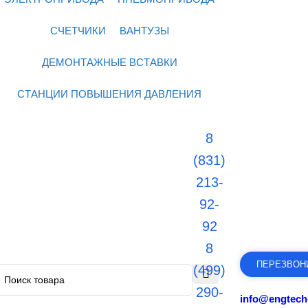
СЧЕТЧИКИ
ВАНТУЗЫ
ДЕМОНТАЖНЫЕ ВСТАВКИ
СТАНЦИИ ПОВЫШЕНИЯ ДАВЛЕНИЯ
8
(831)
213-
92-
92
8
ПЕРЕЗВОН
(499)
290-
info@engtech