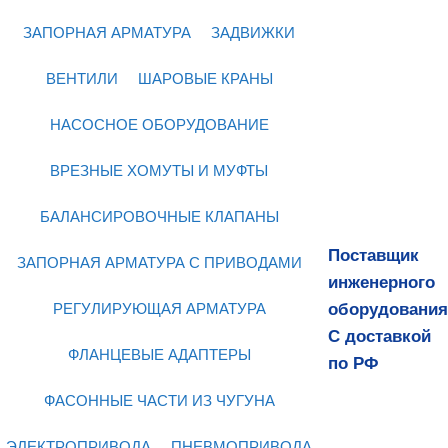
ЗАПОРНАЯ АРМАТУРА
ЗАДВИЖКИ
ВЕНТИЛИ
ШАРОВЫЕ КРАНЫ
НАСОСНОЕ ОБОРУДОВАНИЕ
ВРЕЗНЫЕ ХОМУТЫ И МУФТЫ
БАЛАНСИРОВОЧНЫЕ КЛАПАНЫ
Поставщик
ЗАПОРНАЯ АРМАТУРА С ПРИВОДАМИ
инженерного
оборудования
РЕГУЛИРУЮЩАЯ АРМАТУРА
С доставкой
ФЛАНЦЕВЫЕ АДАПТЕРЫ
по РФ
ФАСОННЫЕ ЧАСТИ ИЗ ЧУГУНА
ЭЛЕКТРОПРИВОДА
ПНЕВМОПРИВОДА