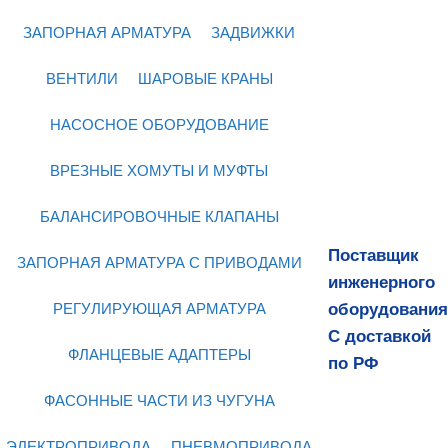
ЗАПОРНАЯ АРМАТУРА
ЗАДВИЖКИ
ВЕНТИЛИ
ШАРОВЫЕ КРАНЫ
НАСОСНОЕ ОБОРУДОВАНИЕ
ВРЕЗНЫЕ ХОМУТЫ И МУФТЫ
БАЛАНСИРОВОЧНЫЕ КЛАПАНЫ
Поставщик
ЗАПОРНАЯ АРМАТУРА С ПРИВОДАМИ
инженерного
оборудования
РЕГУЛИРУЮЩАЯ АРМАТУРА
С доставкой
ФЛАНЦЕВЫЕ АДАПТЕРЫ
по РФ
ФАСОННЫЕ ЧАСТИ ИЗ ЧУГУНА
ЭЛЕКТРОПРИВОДА
ПНЕВМОПРИВОДА