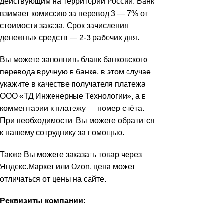
действующим на территории России. Банк
взимает комиссию за перевод 3 — 7% от
стоимости заказа. Срок зачисления
денежных средств — 2-3 рабочих дня.
Вы можете заполнить бланк банковского
перевода вручную в банке, в этом случае
укажите в качестве получателя платежа
ООО «ТД Инженерные Технологии», а в
комментарии к платежу — номер счёта.
При необходимости, Вы можете обратится
к нашему сотруднику за помощью.
Также Вы можете заказать товар через
Яндекс.Маркет или Ozon, цена может
отличаться от цены на сайте.
Реквизиты компании: