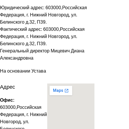
Юридический адрес: 603000,Российская
Федерация, г. Нижний Новгород, ул.
Белинского д.32, П39.
Фактический адрес: 603000,Российская
Федерация, г. Нижний Новгород, ул.
Белинского д.32, П39.
Генеральный директор Мицевич Диана
Александровна
На основании Устава
Адрес
Офис:
603000,Российская
Федерация, г. Нижний
Новгород, ул.
Белинского