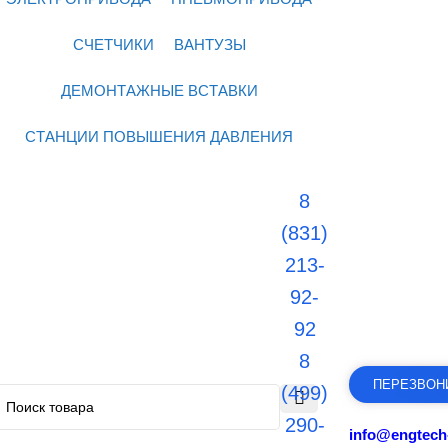
СЧЕТЧИКИ
ВАНТУЗЫ
ДЕМОНТАЖНЫЕ ВСТАВКИ
СТАНЦИИ ПОВЫШЕНИЯ ДАВЛЕНИЯ
8
(831)
213-
92-
92
8
ПЕРЕЗВОН
(499)
290-
info@engtech