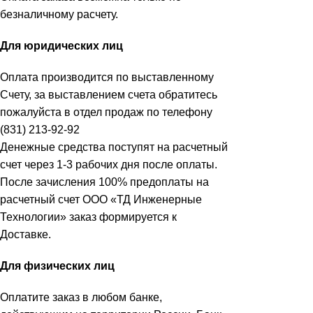
безналичному расчету.
Для юридических лиц
Оплата производится по выставленному
Счету, за выставлением счета обратитесь
пожалуйста в отдел продаж по телефону
(831) 213-92-92
Денежные средства поступят на расчетный
счет через 1-3 рабочих дня после оплаты.
После зачисления 100% предоплаты на
расчетный счет ООО «ТД Инженерные
Технологии» заказ формируется к
Доставке.
Для физических лиц
Оплатите заказ в любом банке,