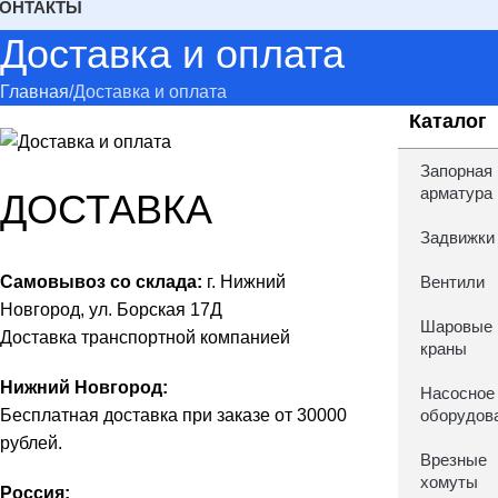
КОНТАКТЫ
Доставка и оплата
Главная
Доставка и оплата
Каталог
Запорная
арматура
ДОСТАВКА
Задвижки
Самовывоз со склада:
г. Нижний
Вентили
Новгород, ул. Борская 17Д
Шаровые
Доставка транспортной компанией
краны
Нижний Новгород:
Насосное
Бесплатная доставка при заказе от 30000
оборудов
рублей.
Врезные
хомуты
Россия: