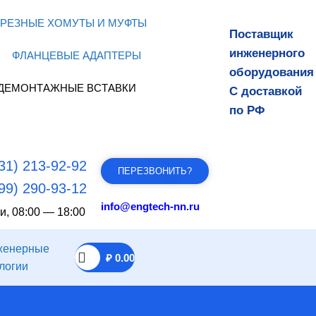
РЕЗНЫЕ ХОМУТЫ И МУФТЫ
Поставщик
инженерного
ФЛАНЦЕВЫЕ АДАПТЕРЫ
оборудования
ДЕМОНТАЖНЫЕ ВСТАВКИ
С доставкой
по РФ
31) 213-92-92
ПЕРЕЗВОНИТЬ?
99) 290-93-12
info@engtech-nn.ru
и, 08:00 — 18:00
₽
0.00