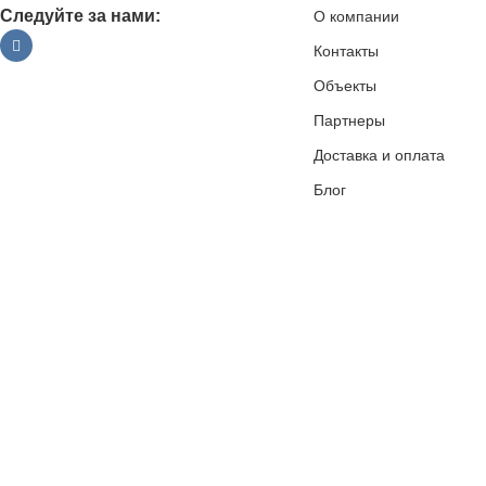
Следуйте за нами:
О компании
Контакты
Объекты
Партнеры
Доставка и оплата
Блог