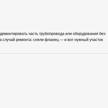
 демонтировать часть трубопровода или оборудования без
а случай ремонта: сняли фланец — и вот нужный участок