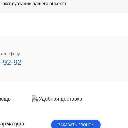
 эксплуатации вашего объекта.
о телефону
3-92-92
мощь
Удобная доставка
 арматура
ЗАКАЗАТЬ ЗВОНОК