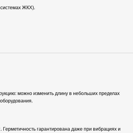
 системах ЖКХ).
рукцию: можно изменить длину в небольших пределах
 оборудования.
 Герметичность гарантирована даже при вибрациях и