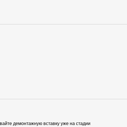
вайте демонтажную вставку уже на стадии