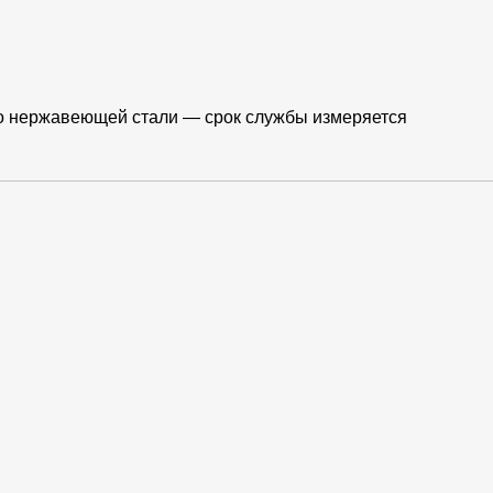
бо нержавеющей стали — срок службы измеряется