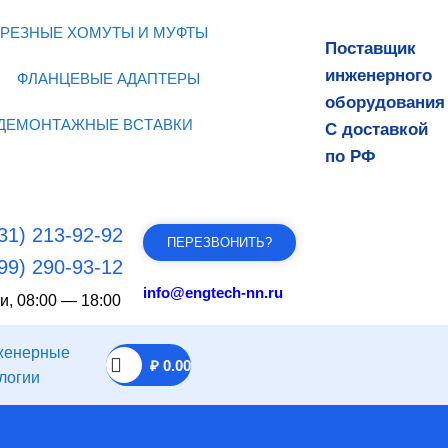
РЕЗНЫЕ ХОМУТЫ И МУФТЫ
Поставщик
инженерного
ФЛАНЦЕВЫЕ АДАПТЕРЫ
оборудования
ДЕМОНТАЖНЫЕ ВСТАВКИ
С доставкой
по РФ
31) 213-92-92
ПЕРЕЗВОНИТЬ?
99) 290-93-12
info@engtech-nn.ru
и, 08:00 — 18:00
₽
0.00