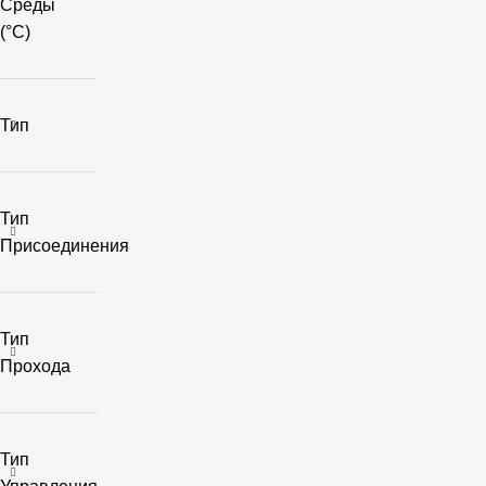
Среды
(°C)
Тип
Тип
Присоединения
Тип
Прохода
Тип