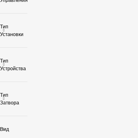
Управления
Тип
Установки
Тип
Устройства
Тип
Затвора
Вид