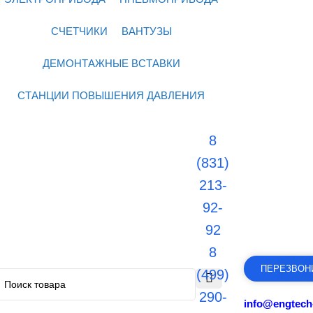
СЧЕТЧИКИ
ВАНТУЗЫ
ДЕМОНТАЖНЫЕ ВСТАВКИ
СТАНЦИИ ПОВЫШЕНИЯ ДАВЛЕНИЯ
8
(831)
213-
92-
92
8
ПЕРЕЗВОН
(499)
290-
info@engtech