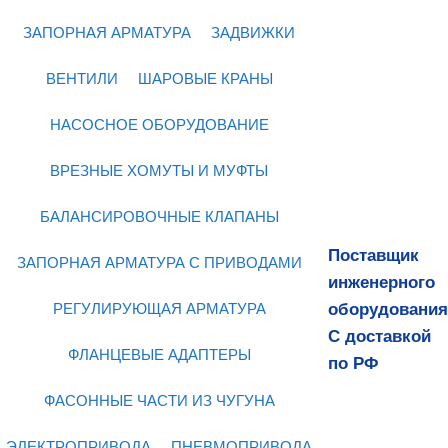
ЗАПОРНАЯ АРМАТУРА
ЗАДВИЖКИ
ВЕНТИЛИ
ШАРОВЫЕ КРАНЫ
НАСОСНОЕ ОБОРУДОВАНИЕ
ВРЕЗНЫЕ ХОМУТЫ И МУФТЫ
БАЛАНСИРОВОЧНЫЕ КЛАПАНЫ
Поставщик
ЗАПОРНАЯ АРМАТУРА С ПРИВОДАМИ
инженерного
оборудования
РЕГУЛИРУЮЩАЯ АРМАТУРА
С доставкой
ФЛАНЦЕВЫЕ АДАПТЕРЫ
по РФ
ФАСОННЫЕ ЧАСТИ ИЗ ЧУГУНА
ЭЛЕКТРОПРИВОДА
ПНЕВМОПРИВОДА