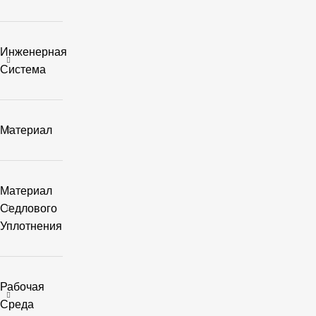
Инженерная
Система
Материал
Материал
Седлового
Уплотнения
Рабочая
Среда