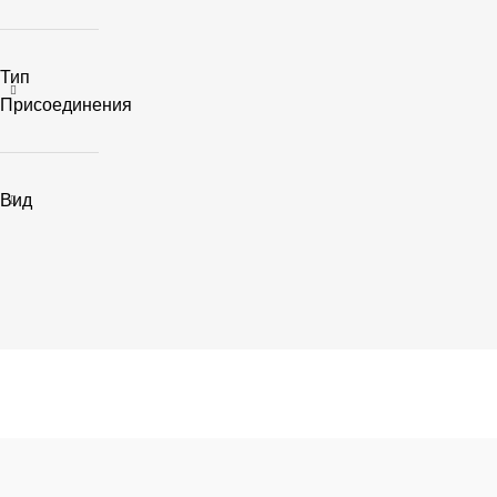
Тип
Присоединения
Вид