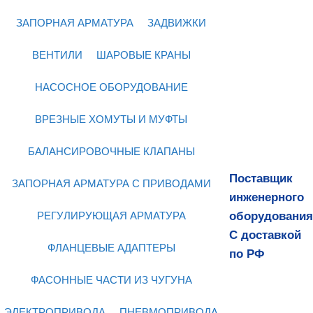
ЗАПОРНАЯ АРМАТУРА
ЗАДВИЖКИ
ВЕНТИЛИ
ШАРОВЫЕ КРАНЫ
НАСОСНОЕ ОБОРУДОВАНИЕ
ВРЕЗНЫЕ ХОМУТЫ И МУФТЫ
БАЛАНСИРОВОЧНЫЕ КЛАПАНЫ
Поставщик
ЗАПОРНАЯ АРМАТУРА С ПРИВОДАМИ
инженерного
оборудования
РЕГУЛИРУЮЩАЯ АРМАТУРА
С доставкой
ФЛАНЦЕВЫЕ АДАПТЕРЫ
по РФ
ФАСОННЫЕ ЧАСТИ ИЗ ЧУГУНА
ЭЛЕКТРОПРИВОДА
ПНЕВМОПРИВОДА