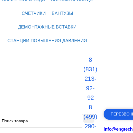
СЧЕТЧИКИ
ВАНТУЗЫ
ДЕМОНТАЖНЫЕ ВСТАВКИ
СТАНЦИИ ПОВЫШЕНИЯ ДАВЛЕНИЯ
8
(831)
213-
92-
92
8
ПЕРЕЗВОН
(499)
290-
info@engtech