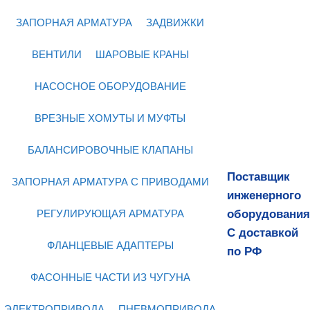
ЗАПОРНАЯ АРМАТУРА
ЗАДВИЖКИ
ВЕНТИЛИ
ШАРОВЫЕ КРАНЫ
НАСОСНОЕ ОБОРУДОВАНИЕ
ВРЕЗНЫЕ ХОМУТЫ И МУФТЫ
БАЛАНСИРОВОЧНЫЕ КЛАПАНЫ
Поставщик
ЗАПОРНАЯ АРМАТУРА С ПРИВОДАМИ
инженерного
оборудования
РЕГУЛИРУЮЩАЯ АРМАТУРА
С доставкой
ФЛАНЦЕВЫЕ АДАПТЕРЫ
по РФ
ФАСОННЫЕ ЧАСТИ ИЗ ЧУГУНА
ЭЛЕКТРОПРИВОДА
ПНЕВМОПРИВОДА