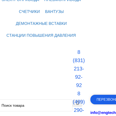
СЧЕТЧИКИ
ВАНТУЗЫ
ДЕМОНТАЖНЫЕ ВСТАВКИ
СТАНЦИИ ПОВЫШЕНИЯ ДАВЛЕНИЯ
8
(831)
213-
92-
92
8
ПЕРЕЗВОН
(499)
290-
info@engtech