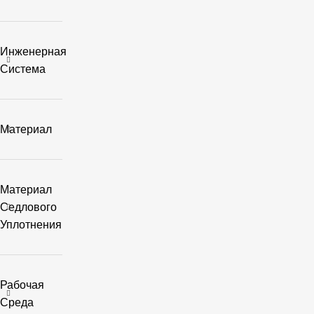
Инженерная
Система
Материал
Материал
Седлового
Уплотнения
Рабочая
Среда