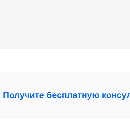
Получите бесплатную консу