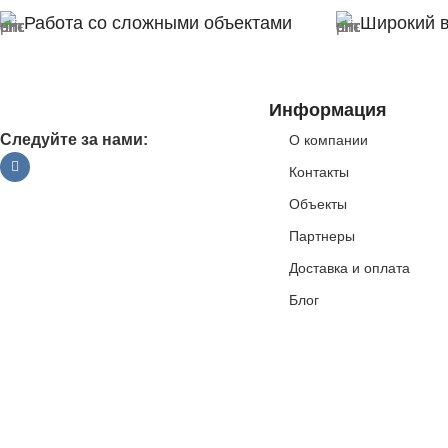
Работа со сложными объектами
Широкий 
Информация
Следуйте за нами:
О компании
Контакты
Объекты
Партнеры
Доставка и оплата
Блог