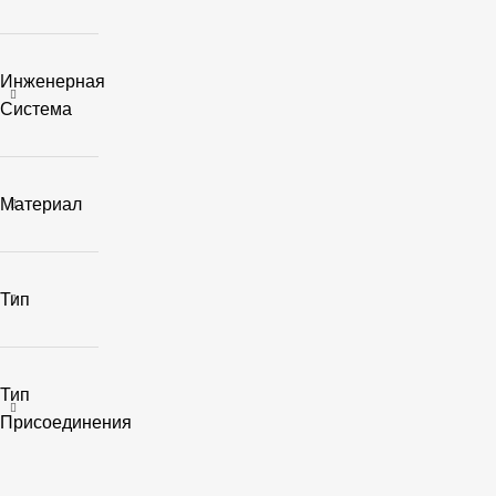
Инженерная
Система
Материал
Тип
Тип
Присоединения