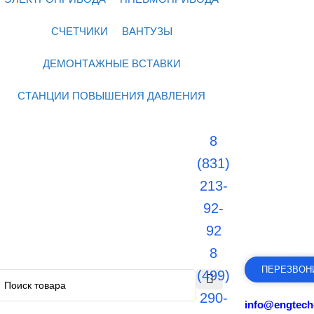
СЧЕТЧИКИ
ВАНТУЗЫ
ДЕМОНТАЖНЫЕ ВСТАВКИ
СТАНЦИИ ПОВЫШЕНИЯ ДАВЛЕНИЯ
8
(831)
213-
92-
92
8
ПЕРЕЗВОН
(499)
290-
info@engtech