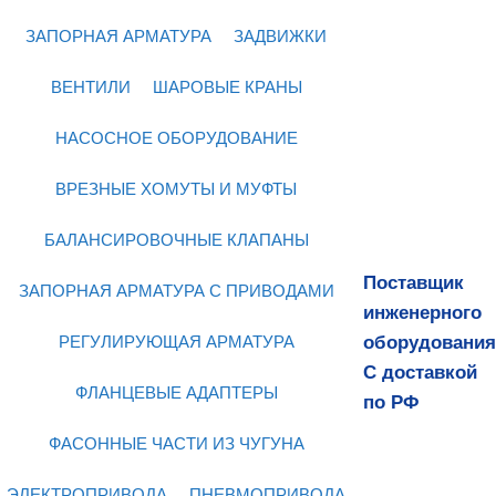
ЗАПОРНАЯ АРМАТУРА
ЗАДВИЖКИ
ВЕНТИЛИ
ШАРОВЫЕ КРАНЫ
НАСОСНОЕ ОБОРУДОВАНИЕ
ВРЕЗНЫЕ ХОМУТЫ И МУФТЫ
БАЛАНСИРОВОЧНЫЕ КЛАПАНЫ
Поставщик
ЗАПОРНАЯ АРМАТУРА С ПРИВОДАМИ
инженерного
оборудования
РЕГУЛИРУЮЩАЯ АРМАТУРА
С доставкой
ФЛАНЦЕВЫЕ АДАПТЕРЫ
по РФ
ФАСОННЫЕ ЧАСТИ ИЗ ЧУГУНА
ЭЛЕКТРОПРИВОДА
ПНЕВМОПРИВОДА