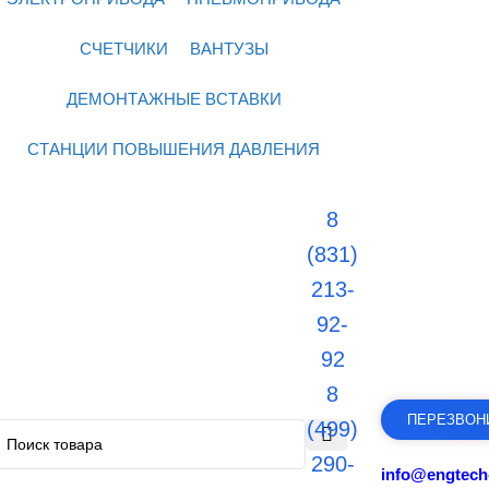
СЧЕТЧИКИ
ВАНТУЗЫ
ДЕМОНТАЖНЫЕ ВСТАВКИ
СТАНЦИИ ПОВЫШЕНИЯ ДАВЛЕНИЯ
8
(831)
213-
92-
92
8
ПЕРЕЗВОН
(499)
290-
info@engtech