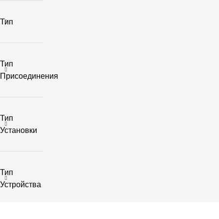
Тип
Тип
Присоединения
Тип
Установки
Тип
Устройства