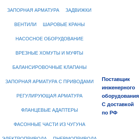
ЗАПОРНАЯ АРМАТУРА
ЗАДВИЖКИ
ВЕНТИЛИ
ШАРОВЫЕ КРАНЫ
НАСОСНОЕ ОБОРУДОВАНИЕ
ВРЕЗНЫЕ ХОМУТЫ И МУФТЫ
БАЛАНСИРОВОЧНЫЕ КЛАПАНЫ
Поставщик
ЗАПОРНАЯ АРМАТУРА С ПРИВОДАМИ
инженерного
оборудования
РЕГУЛИРУЮЩАЯ АРМАТУРА
С доставкой
ФЛАНЦЕВЫЕ АДАПТЕРЫ
по РФ
ФАСОННЫЕ ЧАСТИ ИЗ ЧУГУНА
ЭЛЕКТРОПРИВОДА
ПНЕВМОПРИВОДА