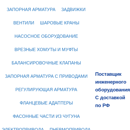
ЗАПОРНАЯ АРМАТУРА
ЗАДВИЖКИ
ВЕНТИЛИ
ШАРОВЫЕ КРАНЫ
НАСОСНОЕ ОБОРУДОВАНИЕ
ВРЕЗНЫЕ ХОМУТЫ И МУФТЫ
БАЛАНСИРОВОЧНЫЕ КЛАПАНЫ
Поставщик
ЗАПОРНАЯ АРМАТУРА С ПРИВОДАМИ
инженерного
оборудования
РЕГУЛИРУЮЩАЯ АРМАТУРА
С доставкой
ФЛАНЦЕВЫЕ АДАПТЕРЫ
по РФ
ФАСОННЫЕ ЧАСТИ ИЗ ЧУГУНА
ЭЛЕКТРОПРИВОДА
ПНЕВМОПРИВОДА