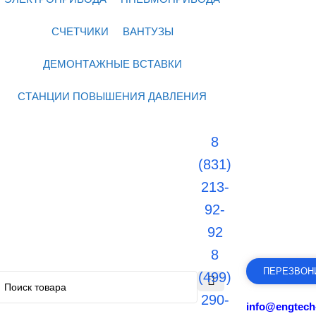
СЧЕТЧИКИ
ВАНТУЗЫ
ДЕМОНТАЖНЫЕ ВСТАВКИ
СТАНЦИИ ПОВЫШЕНИЯ ДАВЛЕНИЯ
8
(831)
213-
92-
92
8
ПЕРЕЗВОН
(499)
290-
info@engtech