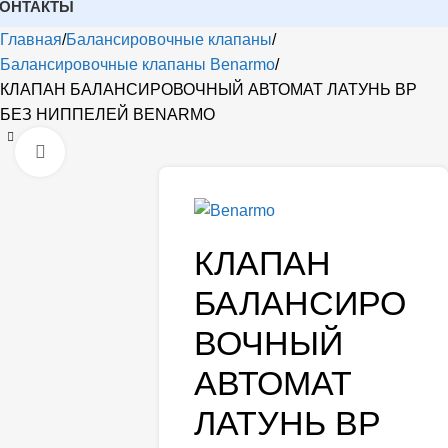
КОНТАКТЫ
Главная
Балансировочные клапаны
Балансировочные клапаны Benarmo
КЛАПАН БАЛАНСИРОВОЧНЫЙ АВТОМАТ ЛАТУНЬ ВР
БЕЗ НИППЕЛЕЙ BENARMO
Открыть
КЛАПАН
БАЛАНСИРО
ВОЧНЫЙ
АВТОМАТ
ЛАТУНЬ ВР