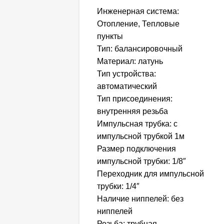
Инженерная система:
Отопление, Тепловые
пункты
Тип: балансировочный
Материал: латунь
Тип устройства:
автоматический
Тип присоединения:
внутренняя резьба
Импульсная трубка: с
импульсной трубкой 1м
Размер подключения
импульсной трубки: 1/8″
Переходник для импульсной
трубки: 1/4″
Наличие ниппелей: без
ниппелей
Резьба: трубная