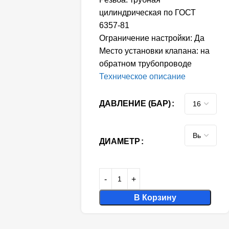
цилиндрическая по ГОСТ
6357-81
Ограничение настройки: Да
Место установки клапана: на
обратном трубопроводе
Техническое описание
ДАВЛЕНИЕ (БАР)
ДИАМЕТР
В Корзину