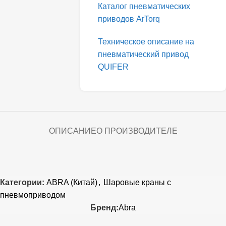
Каталог пневматических
приводов ArTorq
Техническое описание на
пневматический привод
QUIFER
ОПИСАНИЕ
О ПРОИЗВОДИТЕЛЕ
Категории:
ABRA (Китай)
,
Шаровые краны с
пневмоприводом
Бренд:
Abra