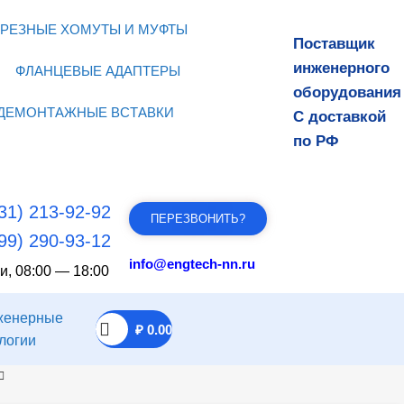
РЕЗНЫЕ ХОМУТЫ И МУФТЫ
Поставщик
инженерного
ФЛАНЦЕВЫЕ АДАПТЕРЫ
оборудования
ДЕМОНТАЖНЫЕ ВСТАВКИ
С доставкой
по РФ
31) 213-92-92
ПЕРЕЗВОНИТЬ?
99) 290-93-12
info@engtech-nn.ru
и, 08:00 — 18:00
₽
0.00