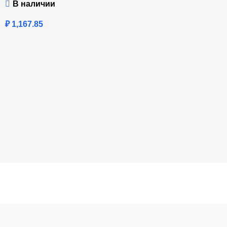
В наличии
₽
1,167.85