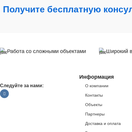
Получите бесплатную консу
Работа со сложными объектами
Широкий 
Информация
Следуйте за нами:
О компании
Контакты
Объекты
Партнеры
Доставка и оплата