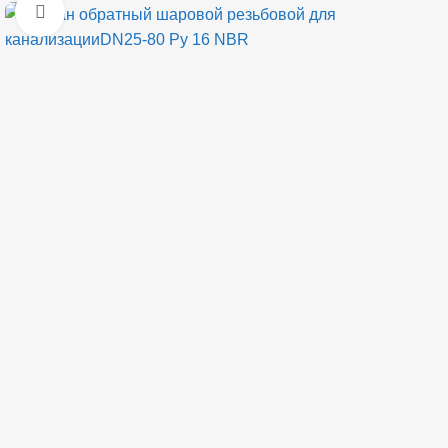
Открыть