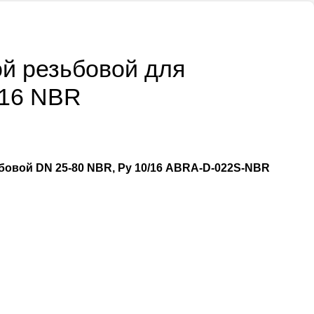
й резьбовой для
 16 NBR
овой DN 25-80 NBR, Ру 10/16 ABRA-D-022S-NBR