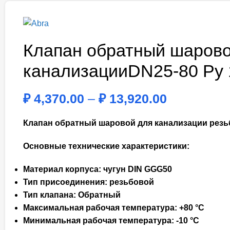
Клапан обратный шарово
канализацииDN25-80 Ру
₽
4,370.00
–
₽
13,920.00
Клапан обратный шаровой для канализации резьб
Основные технические характеристики:
Материал корпуса: чугун DIN GGG50
Тип присоединения: резьбовой
Тип клапана: Обратный
Максимальная рабочая температура: +80 °C
Минимальная рабочая температура: -10 °C