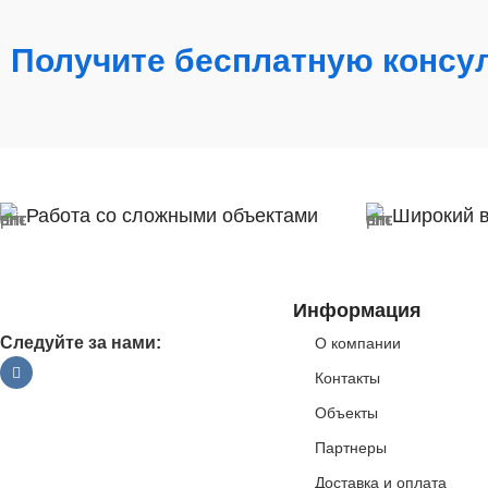
Получите бесплатную консу
Работа со сложными объектами
Широкий 
Информация
Следуйте за нами:
О компании
Контакты
Объекты
Партнеры
Доставка и оплата