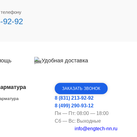
о телефону
3-92-92
мощь
Удобная доставка
 арматура
ЗАКАЗАТЬ ЗВОНОК
8 (831) 213-92-92
арматура
8 (499) 290-93-12
Пн — Пт: 08:00 — 18:00
Сб — Вс: Выходные
info@engtech-nn.ru