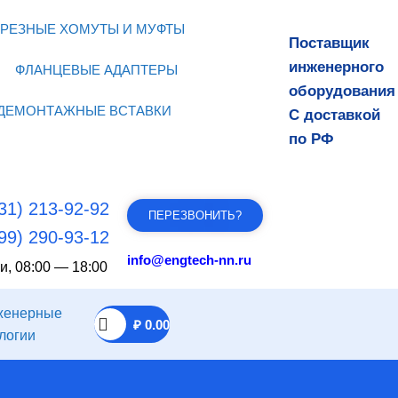
РЕЗНЫЕ ХОМУТЫ И МУФТЫ
Поставщик
инженерного
ФЛАНЦЕВЫЕ АДАПТЕРЫ
оборудования
ДЕМОНТАЖНЫЕ ВСТАВКИ
С доставкой
по РФ
31) 213-92-92
ПЕРЕЗВОНИТЬ?
99) 290-93-12
info@engtech-nn.ru
и, 08:00 — 18:00
₽
0.00