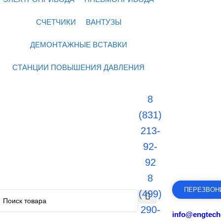
СЧЕТЧИКИ
ВАНТУЗЫ
ДЕМОНТАЖНЫЕ ВСТАВКИ
СТАНЦИИ ПОВЫШЕНИЯ ДАВЛЕНИЯ
8
(831)
213-
92-
92
8
ПЕРЕЗВОН
(499)
290-
info@engtech