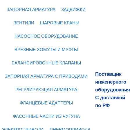
ЗАПОРНАЯ АРМАТУРА
ЗАДВИЖКИ
ВЕНТИЛИ
ШАРОВЫЕ КРАНЫ
НАСОСНОЕ ОБОРУДОВАНИЕ
ВРЕЗНЫЕ ХОМУТЫ И МУФТЫ
БАЛАНСИРОВОЧНЫЕ КЛАПАНЫ
Поставщик
ЗАПОРНАЯ АРМАТУРА С ПРИВОДАМИ
инженерного
оборудования
РЕГУЛИРУЮЩАЯ АРМАТУРА
С доставкой
ФЛАНЦЕВЫЕ АДАПТЕРЫ
по РФ
ФАСОННЫЕ ЧАСТИ ИЗ ЧУГУНА
ЭЛЕКТРОПРИВОДА
ПНЕВМОПРИВОДА