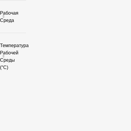
Рабочая
Среда
Температура
Рабочей
Среды
(°C)