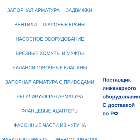
ЗАПОРНАЯ АРМАТУРА
ЗАДВИЖКИ
ВЕНТИЛИ
ШАРОВЫЕ КРАНЫ
НАСОСНОЕ ОБОРУДОВАНИЕ
ВРЕЗНЫЕ ХОМУТЫ И МУФТЫ
БАЛАНСИРОВОЧНЫЕ КЛАПАНЫ
Поставщик
ЗАПОРНАЯ АРМАТУРА С ПРИВОДАМИ
инженерного
оборудования
РЕГУЛИРУЮЩАЯ АРМАТУРА
С доставкой
ФЛАНЦЕВЫЕ АДАПТЕРЫ
по РФ
ФАСОННЫЕ ЧАСТИ ИЗ ЧУГУНА
ЭЛЕКТРОПРИВОДА
ПНЕВМОПРИВОДА