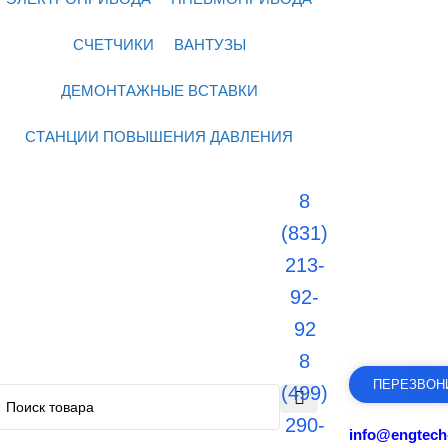
СЧЕТЧИКИ
ВАНТУЗЫ
ДЕМОНТАЖНЫЕ ВСТАВКИ
СТАНЦИИ ПОВЫШЕНИЯ ДАВЛЕНИЯ
8
(831)
213-
92-
92
8
ПЕРЕЗВОН
(499)
290-
info@engtech