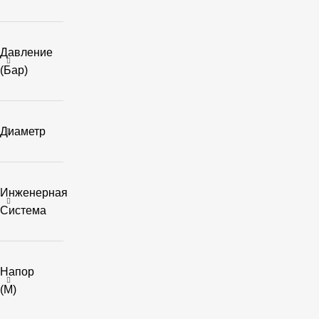
Давление
(бар)
Диаметр
Инженерная
Система
Напор
(м)