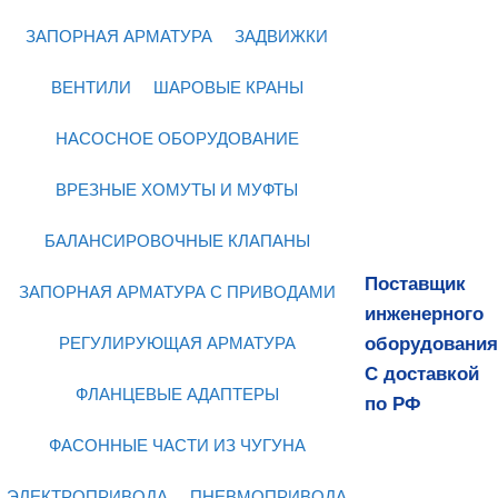
ЗАПОРНАЯ АРМАТУРА
ЗАДВИЖКИ
ВЕНТИЛИ
ШАРОВЫЕ КРАНЫ
НАСОСНОЕ ОБОРУДОВАНИЕ
ВРЕЗНЫЕ ХОМУТЫ И МУФТЫ
БАЛАНСИРОВОЧНЫЕ КЛАПАНЫ
Поставщик
ЗАПОРНАЯ АРМАТУРА С ПРИВОДАМИ
инженерного
оборудования
РЕГУЛИРУЮЩАЯ АРМАТУРА
С доставкой
ФЛАНЦЕВЫЕ АДАПТЕРЫ
по РФ
ФАСОННЫЕ ЧАСТИ ИЗ ЧУГУНА
ЭЛЕКТРОПРИВОДА
ПНЕВМОПРИВОДА