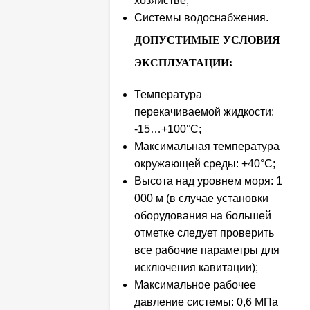
хозяйстве;
Системы водоснабжения.
ДОПУСТИМЫЕ УСЛОВИЯ
ЭКСПЛУАТАЦИИ:
Температура
перекачиваемой жидкости:
-15…+100°C;
Максимальная температура
окружающей среды: +40°C;
Высота над уровнем моря: 1
000 м (в случае установки
оборудования на большей
отметке следует проверить
все рабочие параметры для
исключения кавитации);
Максимальное рабочее
давление системы: 0,6 МПа