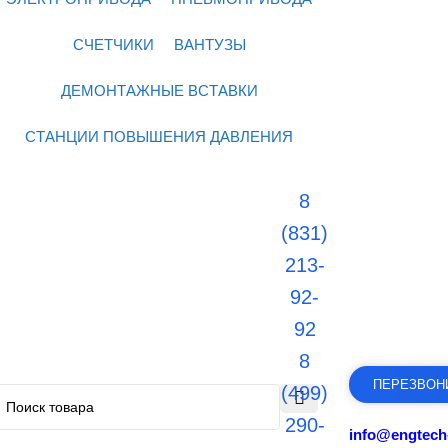
СЧЕТЧИКИ
ВАНТУЗЫ
ДЕМОНТАЖНЫЕ ВСТАВКИ
СТАНЦИИ ПОВЫШЕНИЯ ДАВЛЕНИЯ
8
(831)
213-
92-
92
8
ПЕРЕЗВОН
(499)
290-
info@engtech