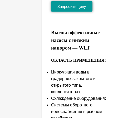
Запросить цену
Высокоэффективные
насосы с низким
напором — WLT
ОБЛАСТЬ ПРИМЕНЕНИЯ:
Циркуляция воды в
градирнях закрытого и
открытого типа,
конденсаторах;
Охлаждение оборудования;
Системы оборотного
водоснабжения в рыбном