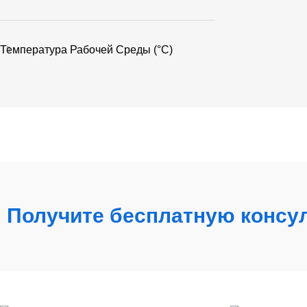
Температура Рабочей Среды (°C)
Получите бесплатную консу