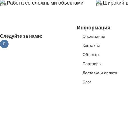
Работа со сложными объектами
Широкий 
Информация
Следуйте за нами:
О компании
Контакты
Объекты
Партнеры
Доставка и оплата
Блог