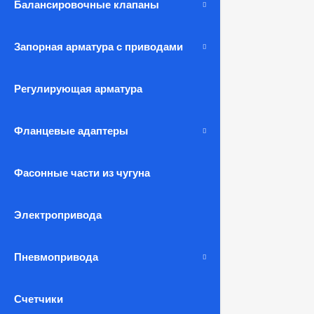
Балансировочные клапаны
Запорная арматура с приводами
Регулирующая арматура
Фланцевые адаптеры
Фасонные части из чугуна
Электропривода
Пневмопривода
Счетчики