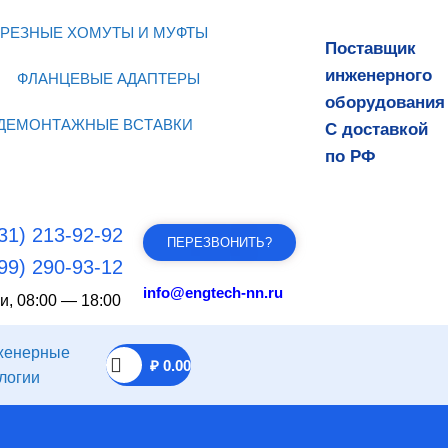
РЕЗНЫЕ ХОМУТЫ И МУФТЫ
Поставщик
инженерного
ФЛАНЦЕВЫЕ АДАПТЕРЫ
оборудования
ДЕМОНТАЖНЫЕ ВСТАВКИ
С доставкой
по РФ
31) 213-92-92
ПЕРЕЗВОНИТЬ?
99) 290-93-12
info@engtech-nn.ru
и, 08:00 — 18:00
₽
0.00