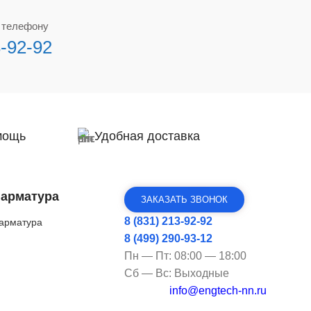
о телефону
3-92-92
мощь
Удобная доставка
 арматура
ЗАКАЗАТЬ ЗВОНОК
8 (831) 213-92-92
арматура
8 (499) 290-93-12
Пн — Пт: 08:00 — 18:00
Сб — Вс: Выходные
info@engtech-nn.ru