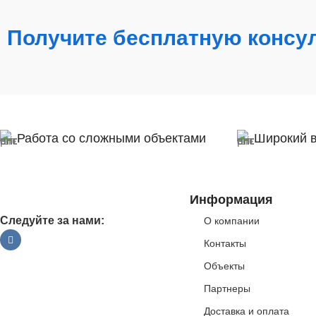
Получите бесплатную консу
Работа со сложными объектами
Широкий 
Информация
Следуйте за нами:
О компании
Контакты
Объекты
Партнеры
Доставка и оплата