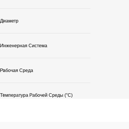
Диаметр
Инженерная Система
Рабочая Среда
Температура Рабочей Среды (°C)