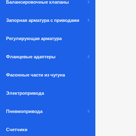
Балансировочные клапаны
Запорная арматура с приводами
Регулирующая арматура
Фланцевые адаптеры
Фасонные части из чугуна
Электропривода
Пневмопривода
Счетчики