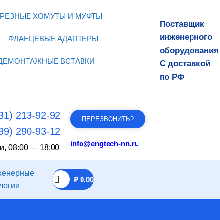
РЕЗНЫЕ ХОМУТЫ И МУФТЫ
Поставщик
инженерного
ФЛАНЦЕВЫЕ АДАПТЕРЫ
оборудования
ДЕМОНТАЖНЫЕ ВСТАВКИ
С доставкой
по РФ
31) 213-92-92
ПЕРЕЗВОНИТЬ?
99) 290-93-12
info@engtech-nn.ru
и, 08:00 — 18:00
₽
0.00