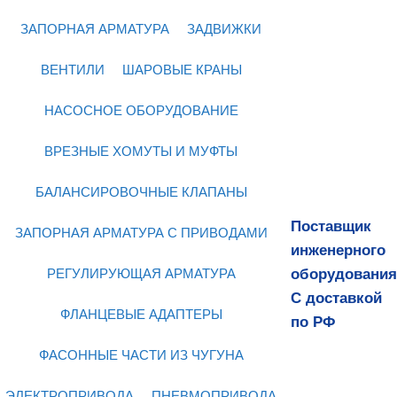
ЗАПОРНАЯ АРМАТУРА
ЗАДВИЖКИ
ВЕНТИЛИ
ШАРОВЫЕ КРАНЫ
НАСОСНОЕ ОБОРУДОВАНИЕ
ВРЕЗНЫЕ ХОМУТЫ И МУФТЫ
БАЛАНСИРОВОЧНЫЕ КЛАПАНЫ
Поставщик
ЗАПОРНАЯ АРМАТУРА С ПРИВОДАМИ
инженерного
оборудования
РЕГУЛИРУЮЩАЯ АРМАТУРА
С доставкой
ФЛАНЦЕВЫЕ АДАПТЕРЫ
по РФ
ФАСОННЫЕ ЧАСТИ ИЗ ЧУГУНА
ЭЛЕКТРОПРИВОДА
ПНЕВМОПРИВОДА