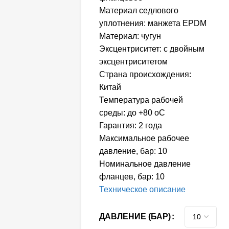
Материал седлового
уплотнения: манжета EPDM
Материал: чугун
Эксцентриситет: с двойным
эксцентриситетом
Страна происхождения:
Китай
Температура рабочей
среды: до +80 oC
Гарантия: 2 года
Максимальное рабочее
давление, бар: 10
Номинальное давление
фланцев, бар: 10
Техническое описание
ДАВЛЕНИЕ (БАР)