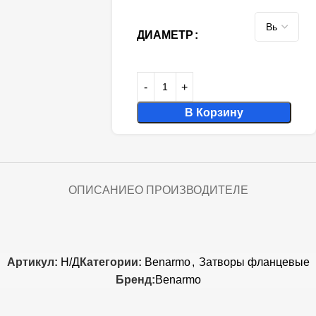
ДИАМЕТР
В Корзину
ОПИСАНИЕ
О ПРОИЗВОДИТЕЛЕ
Артикул:
Н/Д
Категории:
Benarmo
,
Затворы фланцевые
Бренд:
Benarmo