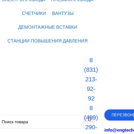
СЧЕТЧИКИ
ВАНТУЗЫ
ДЕМОНТАЖНЫЕ ВСТАВКИ
СТАНЦИИ ПОВЫШЕНИЯ ДАВЛЕНИЯ
8
(831)
213-
92-
92
8
ПЕРЕЗВОН
(499)
290-
info@engtech