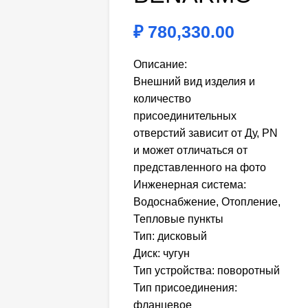
₽
780,330.00
Описание:
Внешний вид изделия и
количество
присоединительных
отверстий зависит от Ду, PN
и может отличаться от
представленного на фото
Инженерная система:
Водоснабжение, Отопление,
Тепловые пункты
Тип: дисковый
Диск: чугун
Тип устройства: поворотный
Тип присоединения:
фланцевое