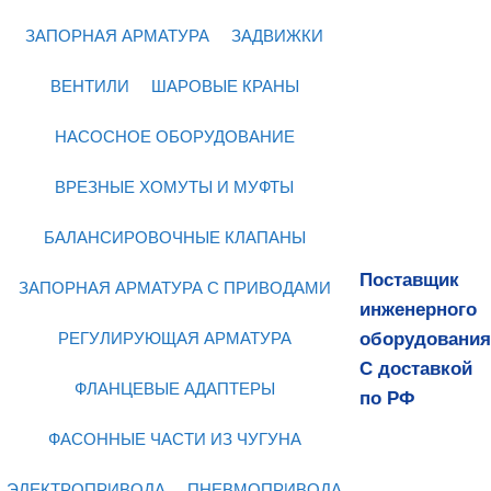
ЗАПОРНАЯ АРМАТУРА
ЗАДВИЖКИ
ВЕНТИЛИ
ШАРОВЫЕ КРАНЫ
НАСОСНОЕ ОБОРУДОВАНИЕ
ВРЕЗНЫЕ ХОМУТЫ И МУФТЫ
БАЛАНСИРОВОЧНЫЕ КЛАПАНЫ
Поставщик
ЗАПОРНАЯ АРМАТУРА С ПРИВОДАМИ
инженерного
оборудования
РЕГУЛИРУЮЩАЯ АРМАТУРА
С доставкой
ФЛАНЦЕВЫЕ АДАПТЕРЫ
по РФ
ФАСОННЫЕ ЧАСТИ ИЗ ЧУГУНА
ЭЛЕКТРОПРИВОДА
ПНЕВМОПРИВОДА