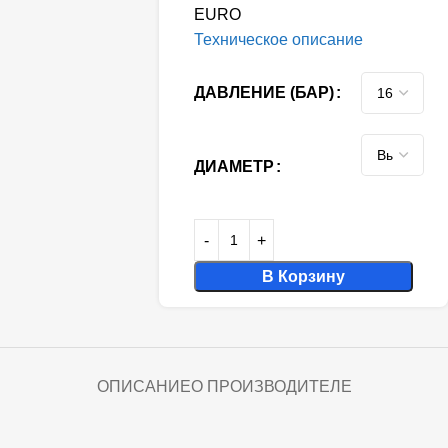
EURO
Техническое описание
ДАВЛЕНИЕ (БАР)
ДИАМЕТР
В Корзину
ОПИСАНИЕ
О ПРОИЗВОДИТЕЛЕ