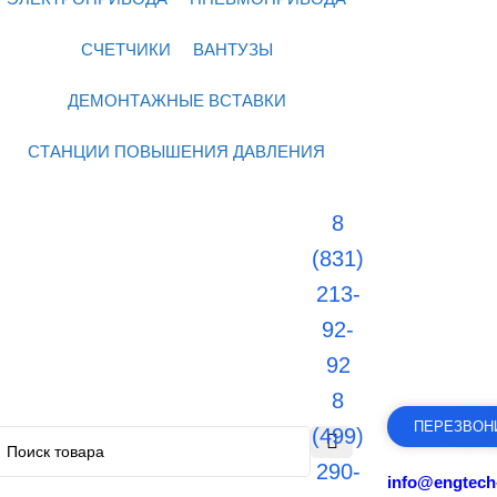
СЧЕТЧИКИ
ВАНТУЗЫ
ДЕМОНТАЖНЫЕ ВСТАВКИ
СТАНЦИИ ПОВЫШЕНИЯ ДАВЛЕНИЯ
8
(831)
213-
92-
92
8
ПЕРЕЗВОН
(499)
290-
info@engtech