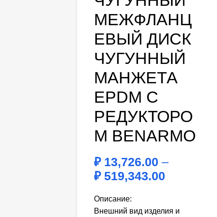
ЧУГУННЫЙ
МЕЖФЛАНЦ
ЕВЫЙ ДИСК
ЧУГУННЫЙ
МАНЖЕТА
EPDM С
РЕДУКТОРО
М BENARMO
₽
13,726.00
–
₽
519,343.00
Описание:
Внешний вид изделия и