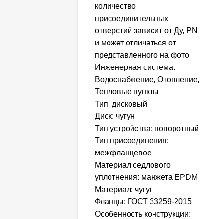
количество
присоединительных
отверстий зависит от Ду, PN
и может отличаться от
представленного на фото
Инженерная система:
Водоснабжение, Отопление,
Тепловые пункты
Тип: дисковый
Диск: чугун
Тип устройства: поворотный
Тип присоединения:
межфланцевое
Материал седлового
уплотнения: манжета EPDM
Материал: чугун
Фланцы: ГОСТ 33259-2015
Особенность конструкции: