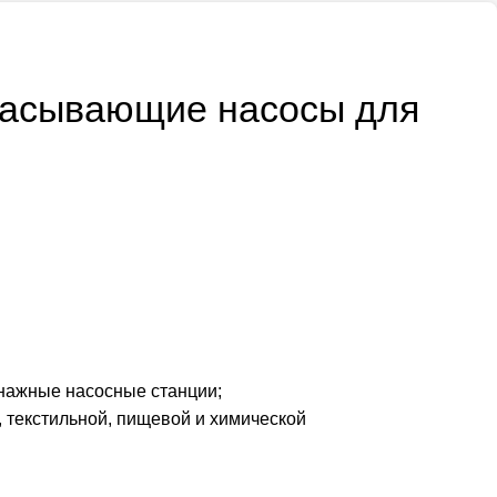
асывающие насосы для
енажные насосные станции;
 текстильной, пищевой и химической