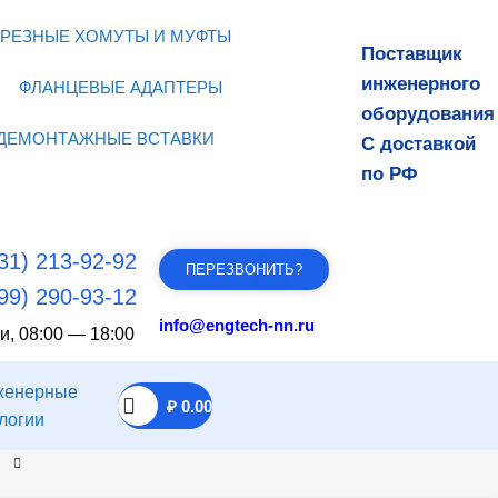
РЕЗНЫЕ ХОМУТЫ И МУФТЫ
Поставщик
инженерного
ФЛАНЦЕВЫЕ АДАПТЕРЫ
оборудования
ДЕМОНТАЖНЫЕ ВСТАВКИ
С доставкой
по РФ
31) 213-92-92
ПЕРЕЗВОНИТЬ?
99) 290-93-12
info@engtech-nn.ru
и, 08:00 — 18:00
₽
0.00