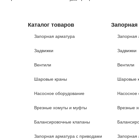
Каталог товаров
Запорная
Запорная арматура
Запорная 
Задвижки
Задвижки
Вентили
Вентили
Шаровые краны
Шаровые 
Насосное оборудование
Насосное 
Врезные хомуты и муфты
Врезные х
Балансировочные клапаны
Балансир
Запорная арматура с приводами
Запорная 