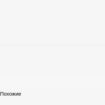
Похожие