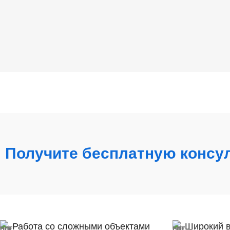
Получите бесплатную консу
Работа со сложными объектами
Широкий 