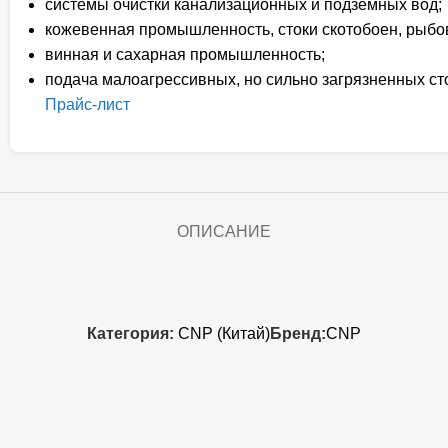
системы очистки канализационных и подземных вод;
кожевенная промышленность, стоки скотобоен, рыбов
винная и сахарная промышленность;
подача малоагрессивных, но сильно загрязненных ст
Прайс-лист
ОПИСАНИЕ
Категория:
CNP (Китай)
Бренд:
CNP