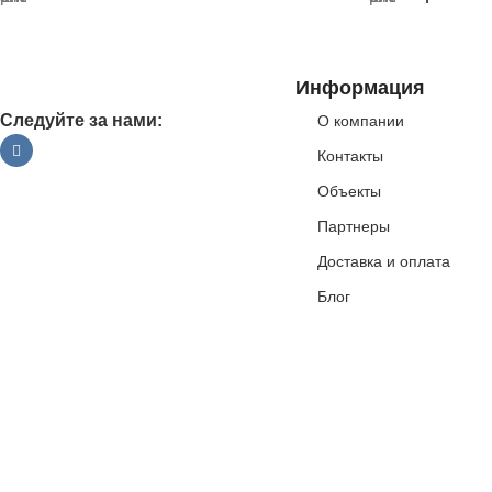
Информация
Следуйте за нами:
О компании
Контакты
Объекты
Партнеры
Доставка и оплата
Блог