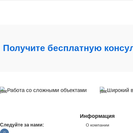
Получите бесплатную консу
Работа со сложными объектами
Широкий 
Информация
Следуйте за нами:
О компании