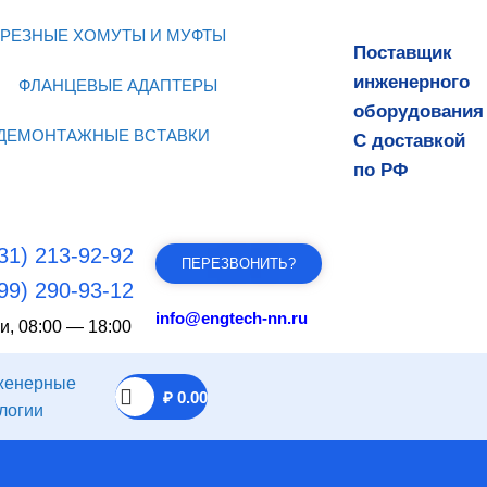
РЕЗНЫЕ ХОМУТЫ И МУФТЫ
Поставщик
инженерного
ФЛАНЦЕВЫЕ АДАПТЕРЫ
оборудования
ДЕМОНТАЖНЫЕ ВСТАВКИ
С доставкой
по РФ
31) 213-92-92
ПЕРЕЗВОНИТЬ?
99) 290-93-12
info@engtech-nn.ru
и, 08:00 — 18:00
₽
0.00