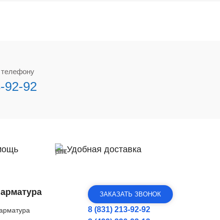
о телефону
3-92-92
мощь
Удобная доставка
 арматура
ЗАКАЗАТЬ ЗВОНОК
8 (831) 213-92-92
арматура