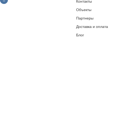
Контакты
Объекты
Партнеры
Доставка и оплата
Блог