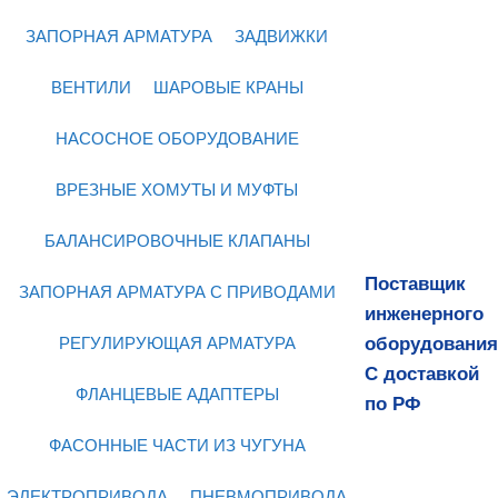
ЗАПОРНАЯ АРМАТУРА
ЗАДВИЖКИ
ВЕНТИЛИ
ШАРОВЫЕ КРАНЫ
НАСОСНОЕ ОБОРУДОВАНИЕ
ВРЕЗНЫЕ ХОМУТЫ И МУФТЫ
БАЛАНСИРОВОЧНЫЕ КЛАПАНЫ
Поставщик
ЗАПОРНАЯ АРМАТУРА С ПРИВОДАМИ
инженерного
оборудования
РЕГУЛИРУЮЩАЯ АРМАТУРА
С доставкой
ФЛАНЦЕВЫЕ АДАПТЕРЫ
по РФ
ФАСОННЫЕ ЧАСТИ ИЗ ЧУГУНА
ЭЛЕКТРОПРИВОДА
ПНЕВМОПРИВОДА