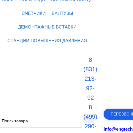
СЧЕТЧИКИ
ВАНТУЗЫ
ДЕМОНТАЖНЫЕ ВСТАВКИ
СТАНЦИИ ПОВЫШЕНИЯ ДАВЛЕНИЯ
8
(831)
213-
92-
92
8
ПЕРЕЗВОН
(499)
290-
info@engtech