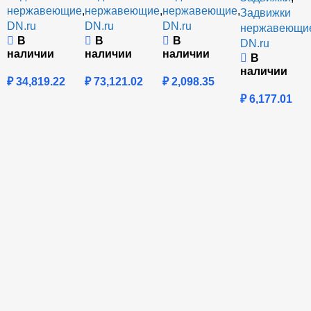
нержавеющие
,
нержавеющие
,
нержавеющие
,
Задвижки
DN.ru
DN.ru
DN.ru
нержавеющи
В
В
В
DN.ru
наличии
наличии
наличии
В
наличии
₽
34,819.22
₽
73,121.02
₽
2,098.35
₽
6,177.01