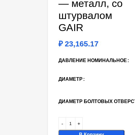
— металл, со
штурвалом
GAIR
₽
23,165.17
ДАВЛЕНИЕ НОМИНАЛЬНОЕ
ДИАМЕТР
ДИАМЕТР БОЛТОВЫХ ОТВЕРС
В Корзину