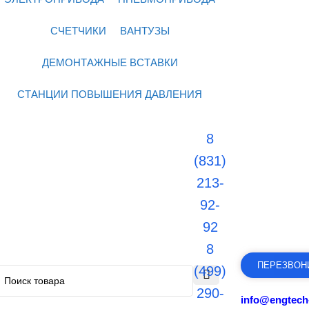
СЧЕТЧИКИ
ВАНТУЗЫ
ДЕМОНТАЖНЫЕ ВСТАВКИ
СТАНЦИИ ПОВЫШЕНИЯ ДАВЛЕНИЯ
8
(831)
213-
92-
92
8
ПЕРЕЗВОН
(499)
290-
info@engtech