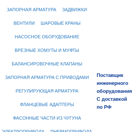
ЗАПОРНАЯ АРМАТУРА
ЗАДВИЖКИ
ВЕНТИЛИ
ШАРОВЫЕ КРАНЫ
НАСОСНОЕ ОБОРУДОВАНИЕ
ВРЕЗНЫЕ ХОМУТЫ И МУФТЫ
БАЛАНСИРОВОЧНЫЕ КЛАПАНЫ
Поставщик
ЗАПОРНАЯ АРМАТУРА С ПРИВОДАМИ
инженерного
оборудования
РЕГУЛИРУЮЩАЯ АРМАТУРА
С доставкой
ФЛАНЦЕВЫЕ АДАПТЕРЫ
по РФ
ФАСОННЫЕ ЧАСТИ ИЗ ЧУГУНА
ЭЛЕКТРОПРИВОДА
ПНЕВМОПРИВОДА