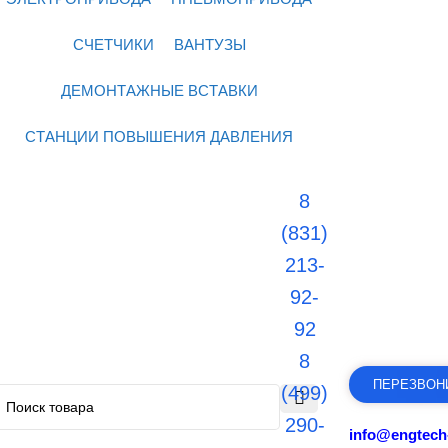
СЧЕТЧИКИ
ВАНТУЗЫ
ДЕМОНТАЖНЫЕ ВСТАВКИ
СТАНЦИИ ПОВЫШЕНИЯ ДАВЛЕНИЯ
8
(831)
213-
92-
92
8
ПЕРЕЗВОН
(499)
290-
info@engtech