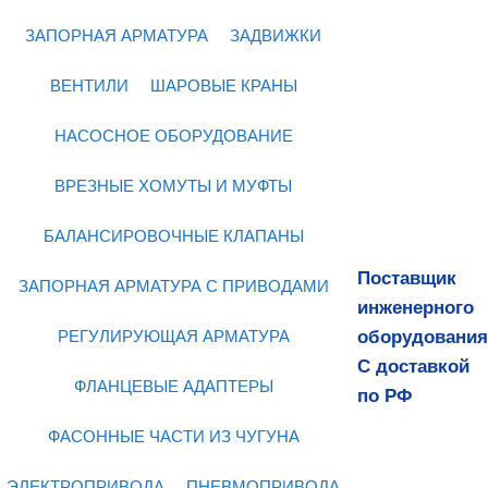
ЗАПОРНАЯ АРМАТУРА
ЗАДВИЖКИ
ВЕНТИЛИ
ШАРОВЫЕ КРАНЫ
НАСОСНОЕ ОБОРУДОВАНИЕ
ВРЕЗНЫЕ ХОМУТЫ И МУФТЫ
БАЛАНСИРОВОЧНЫЕ КЛАПАНЫ
Поставщик
ЗАПОРНАЯ АРМАТУРА С ПРИВОДАМИ
инженерного
оборудования
РЕГУЛИРУЮЩАЯ АРМАТУРА
С доставкой
ФЛАНЦЕВЫЕ АДАПТЕРЫ
по РФ
ФАСОННЫЕ ЧАСТИ ИЗ ЧУГУНА
ЭЛЕКТРОПРИВОДА
ПНЕВМОПРИВОДА