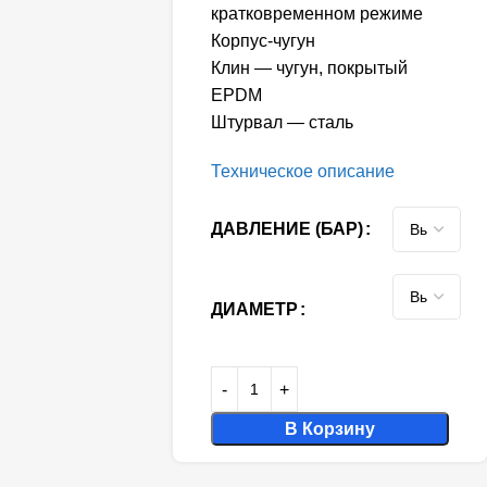
кратковременном режиме
Корпус-чугун
Клин — чугун, покрытый
EPDM
Штурвал — сталь
Техническое описание
ДАВЛЕНИЕ (БАР)
ДИАМЕТР
В Корзину