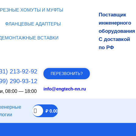
РЕЗНЫЕ ХОМУТЫ И МУФТЫ
Поставщик
инженерного
ФЛАНЦЕВЫЕ АДАПТЕРЫ
оборудования
ДЕМОНТАЖНЫЕ ВСТАВКИ
С доставкой
по РФ
31) 213-92-92
ПЕРЕЗВОНИТЬ?
99) 290-93-12
info@engtech-nn.ru
и, 08:00 — 18:00
₽
0.00