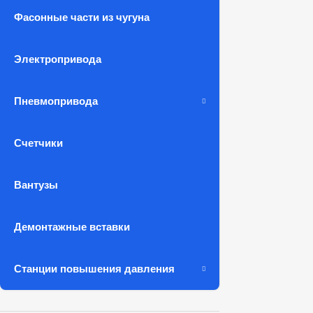
Фасонные части из чугуна
Электропривода
Пневмопривода
Счетчики
Вантузы
Демонтажные вставки
Станции повышения давления