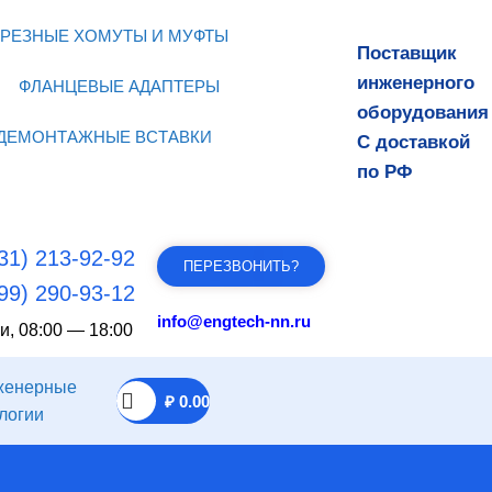
РЕЗНЫЕ ХОМУТЫ И МУФТЫ
Поставщик
инженерного
ФЛАНЦЕВЫЕ АДАПТЕРЫ
оборудования
ДЕМОНТАЖНЫЕ ВСТАВКИ
С доставкой
по РФ
31) 213-92-92
ПЕРЕЗВОНИТЬ?
99) 290-93-12
info@engtech-nn.ru
и, 08:00 — 18:00
₽
0.00