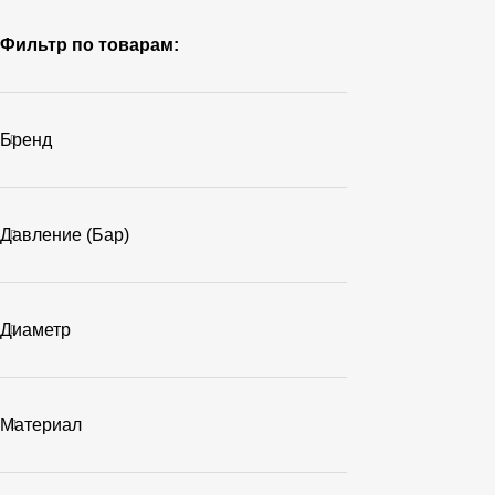
Фильтр по товарам:
Бренд
Давление (бар)
Диаметр
Материал