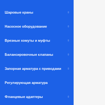
Шаровые краны
Насосное оборудование
Врезные хомуты и муфты
Балансировочные клапаны
Запорная арматура с приводами
Регулирующая арматура
Фланцевые адаптеры