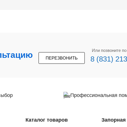
Или позвоните п
льтацию
8 (831) 21
ПЕРЕЗВОНИТЬ
выбор
Профессиональная по
Каталог товаров
Запорная