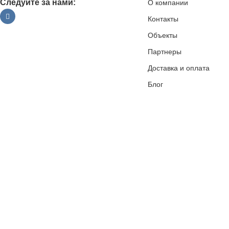
Следуйте за нами:
О компании
Контакты
Объекты
Партнеры
Доставка и оплата
Блог