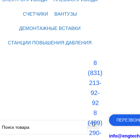
СЧЕТЧИКИ
ВАНТУЗЫ
ДЕМОНТАЖНЫЕ ВСТАВКИ
СТАНЦИИ ПОВЫШЕНИЯ ДАВЛЕНИЯ
8
(831)
213-
92-
92
8
ПЕРЕЗВОН
(499)
290-
info@engtech