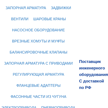
ЗАПОРНАЯ АРМАТУРА
ЗАДВИЖКИ
ВЕНТИЛИ
ШАРОВЫЕ КРАНЫ
НАСОСНОЕ ОБОРУДОВАНИЕ
ВРЕЗНЫЕ ХОМУТЫ И МУФТЫ
БАЛАНСИРОВОЧНЫЕ КЛАПАНЫ
Поставщик
ЗАПОРНАЯ АРМАТУРА С ПРИВОДАМИ
инженерного
оборудования
РЕГУЛИРУЮЩАЯ АРМАТУРА
С доставкой
ФЛАНЦЕВЫЕ АДАПТЕРЫ
по РФ
ФАСОННЫЕ ЧАСТИ ИЗ ЧУГУНА
ЭЛЕКТРОПРИВОДА
ПНЕВМОПРИВОДА