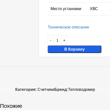
Место установки
ХВС
Техническое описание
В Корзину
Категория:
Счетчики
Бренд:
Тепловодомер
Похожие