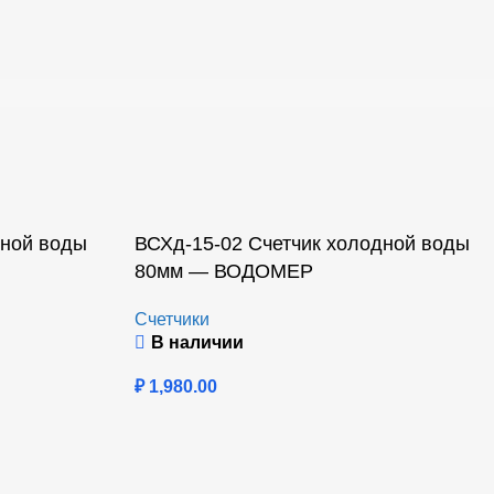
дной воды
ВСХд-15-02 Счетчик холодной воды
80мм — ВОДОМЕР
Счетчики
В наличии
₽
1,980.00