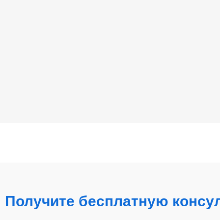
Получите бесплатную консу