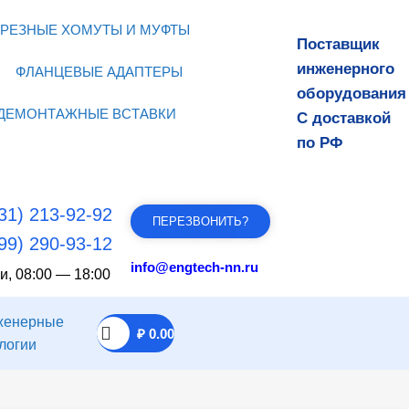
РЕЗНЫЕ ХОМУТЫ И МУФТЫ
Поставщик
инженерного
ФЛАНЦЕВЫЕ АДАПТЕРЫ
оборудования
ДЕМОНТАЖНЫЕ ВСТАВКИ
С доставкой
по РФ
31) 213-92-92
ПЕРЕЗВОНИТЬ?
99) 290-93-12
info@engtech-nn.ru
и, 08:00 — 18:00
₽
0.00