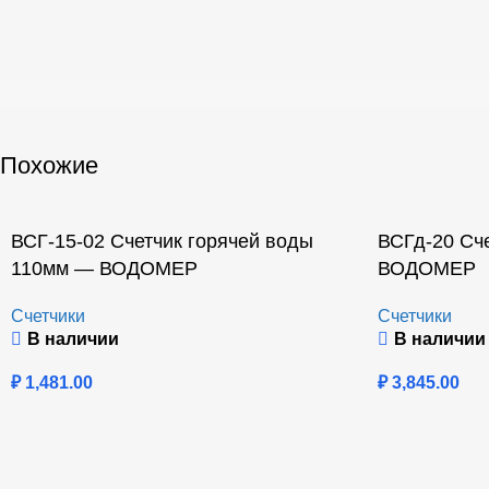
Похожие
ВСГ-15-02 Счетчик горячей воды
ВСГд-20 Сч
110мм — ВОДОМЕР
ВОДОМЕР
Счетчики
Счетчики
В наличии
В наличии
₽
1,481.00
₽
3,845.00