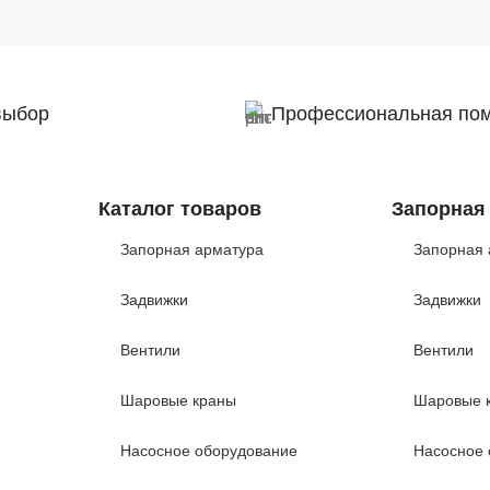
выбор
Профессиональная по
Каталог товаров
Запорная
Запорная арматура
Запорная 
Задвижки
Задвижки
Вентили
Вентили
Шаровые краны
Шаровые 
Насосное оборудование
Насосное 