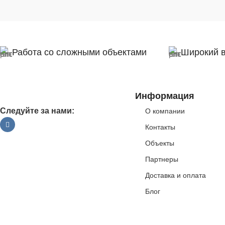
Работа со сложными объектами
Широкий 
Информация
Следуйте за нами:
О компании
Контакты
Объекты
Партнеры
Доставка и оплата
Блог