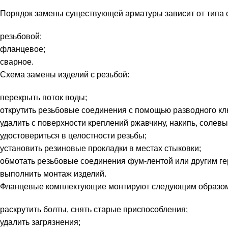
Порядок замены существующей арматуры зависит от типа с
резьбовой;
фланцевое;
сварное.
Схема замены изделий с резьбой:
перекрыть поток воды;
открутить резьбовые соединения с помощью разводного кл
удалить с поверхности креплений ржавчину, накипь, солев
удостовериться в целостности резьбы;
установить резиновые прокладки в местах стыковки;
обмотать резьбовые соединения фум-лентой или другим 
выполнить монтаж изделий.
Фланцевые комплектующие монтируют следующим образо
раскрутить болты, снять старые приспособления;
удалить загрязнения;