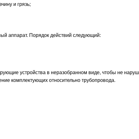
чину и грязь;
ный аппарат. Порядок действий следующий:
ующие устройства в неразобранном виде, чтобы не наруш
ение комплектующих относительно трубопровода.