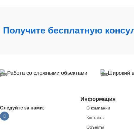
Получите бесплатную консу
Работа со сложными объектами
Широкий 
Информация
Следуйте за нами:
О компании
Контакты
Объекты