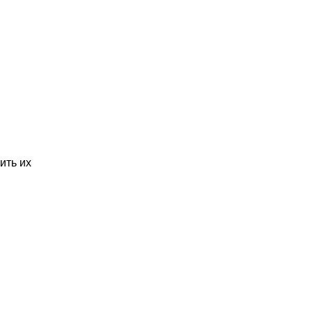
ить их