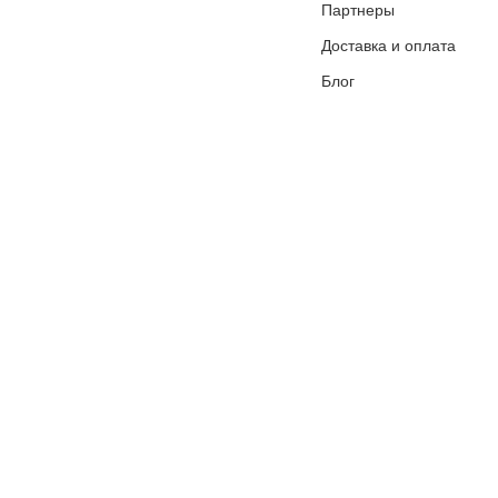
Партнеры
Доставка и оплата
Блог