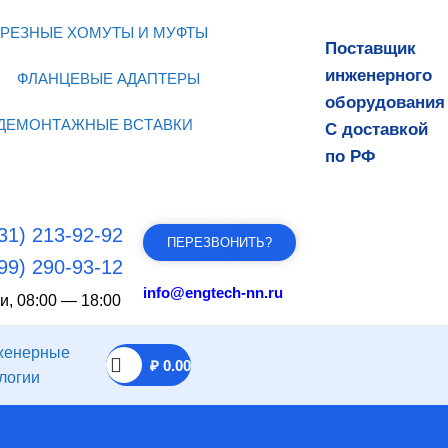
РЕЗНЫЕ ХОМУТЫ И МУФТЫ
Поставщик
инженерного
ФЛАНЦЕВЫЕ АДАПТЕРЫ
оборудования
ДЕМОНТАЖНЫЕ ВСТАВКИ
С доставкой
по РФ
31) 213-92-92
ПЕРЕЗВОНИТЬ?
99) 290-93-12
info@engtech-nn.ru
и, 08:00 — 18:00
₽
0.00