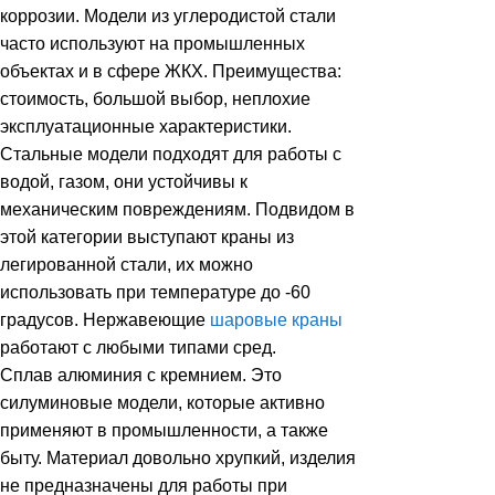
коррозии. Модели из углеродистой стали
часто используют на промышленных
объектах и в сфере ЖКХ. Преимущества:
стоимость, большой выбор, неплохие
эксплуатационные характеристики.
Стальные модели подходят для работы с
водой, газом, они устойчивы к
механическим повреждениям. Подвидом в
этой категории выступают краны из
легированной стали, их можно
использовать при температуре до -60
градусов. Нержавеющие
шаровые краны
работают с любыми типами сред.
Сплав алюминия с кремнием. Это
силуминовые модели, которые активно
применяют в промышленности, а также
быту. Материал довольно хрупкий, изделия
не предназначены для работы при