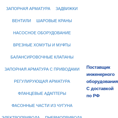
ЗАПОРНАЯ АРМАТУРА
ЗАДВИЖКИ
ВЕНТИЛИ
ШАРОВЫЕ КРАНЫ
НАСОСНОЕ ОБОРУДОВАНИЕ
ВРЕЗНЫЕ ХОМУТЫ И МУФТЫ
БАЛАНСИРОВОЧНЫЕ КЛАПАНЫ
Поставщик
ЗАПОРНАЯ АРМАТУРА С ПРИВОДАМИ
инженерного
оборудования
РЕГУЛИРУЮЩАЯ АРМАТУРА
С доставкой
ФЛАНЦЕВЫЕ АДАПТЕРЫ
по РФ
ФАСОННЫЕ ЧАСТИ ИЗ ЧУГУНА
ЭЛЕКТРОПРИВОДА
ПНЕВМОПРИВОДА