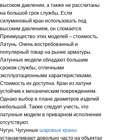
высоком давлении, а также не рассчитаны
на большой срок службы. Если
силуминовый кран использовать под
высоким давлением, он сломается.
Преимущество этих моделей – стоимость.
Латунь. Очень востребованный и
популярный товар на рынке арматуры.
Латунные модели обладают большим
сроком службы, отличными
эксплуатационными характеристиками.
Стоимость их доступна. Кран из латуни
устойчив к механическим повреждениям.
Однако выбор в плане диаметров изделий
небольшой. Также следует учесть, что
латунные модели в приварном исполнении
отсутствуют.
Чугун. Чугунные
шаровые краны
устанавливают довольно часто на объектах