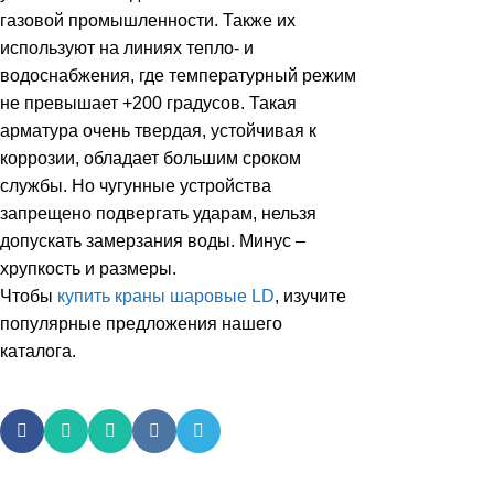
газовой промышленности. Также их
используют на линиях тепло- и
водоснабжения, где температурный режим
не превышает +200 градусов. Такая
арматура очень твердая, устойчивая к
коррозии, обладает большим сроком
службы. Но чугунные устройства
запрещено подвергать ударам, нельзя
допускать замерзания воды. Минус –
хрупкость и размеры.
Чтобы
купить краны шаровые LD
, изучите
популярные предложения нашего
каталога.