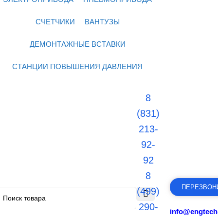
СЧЕТЧИКИ
ВАНТУЗЫ
ДЕМОНТАЖНЫЕ ВСТАВКИ
СТАНЦИИ ПОВЫШЕНИЯ ДАВЛЕНИЯ
8
(831)
213-
92-
92
8
ПЕРЕЗВОН
(499)
290-
info@engtech