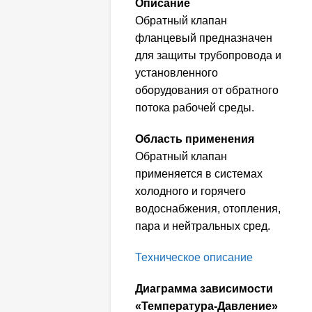
Описание
Обратный клапан
фланцевый предназначен
для защиты трубопровода и
установленного
оборудования от обратного
потока рабочей среды.
Область применения
Обратный клапан
применяется в системах
холодного и горячего
водоснабжения, отопления,
пара и нейтральных сред.
Техническое описание
Диаграмма зависимости
«Температура-Давление»