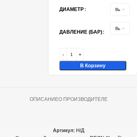
ДИАМЕТР
ДАВЛЕНИЕ (БАР)
В Корзину
ОПИСАНИЕ
О ПРОИЗВОДИТЕЛЕ
Артикул:
Н/Д