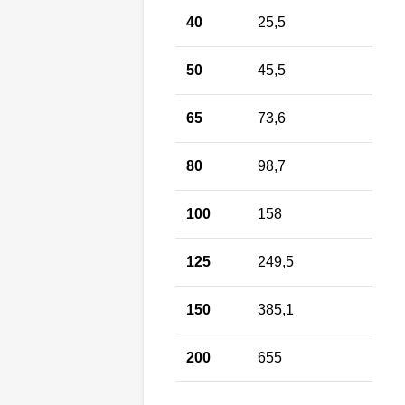
40
25,5
50
45,5
65
73,6
80
98,7
100
158
125
249,5
150
385,1
200
655