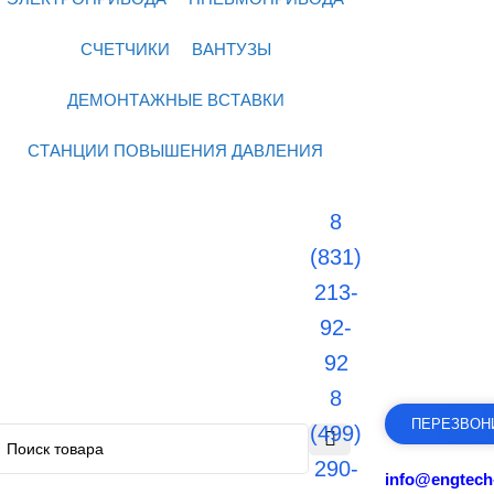
СЧЕТЧИКИ
ВАНТУЗЫ
ДЕМОНТАЖНЫЕ ВСТАВКИ
СТАНЦИИ ПОВЫШЕНИЯ ДАВЛЕНИЯ
8
(831)
213-
92-
92
8
ПЕРЕЗВОН
(499)
290-
info@engtech