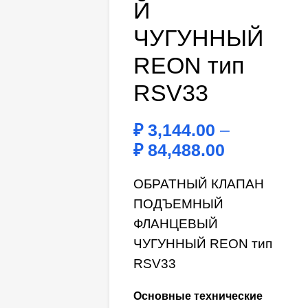
Й
ЧУГУННЫЙ
REON тип
RSV33
₽
3,144.00
–
₽
84,488.00
ОБРАТНЫЙ КЛАПАН
ПОДЪЕМНЫЙ
ФЛАНЦЕВЫЙ
ЧУГУННЫЙ REON тип
RSV33
Основные технические