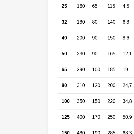
25
160
65
115
4,5
32
180
80
140
6,8
40
200
90
150
8,6
50
230
90
165
12,1
65
290
100
185
19
80
310
120
200
24,7
100
350
150
220
34,8
125
400
170
250
50,9
150
480
190
285
68,3