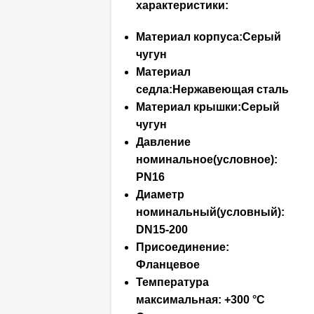
характеристики:
Материал корпуса:Серый
чугун
Материал
седла:Нержавеющая сталь
Материал крышки:Серый
чугун
Давление
номинальное(условное):
PN16
Диаметр
номинальный(условный):
DN15-200
Присоединение:
Фланцевое
Температура
максимальная: +300 °С