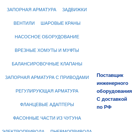
ЗАПОРНАЯ АРМАТУРА
ЗАДВИЖКИ
ВЕНТИЛИ
ШАРОВЫЕ КРАНЫ
НАСОСНОЕ ОБОРУДОВАНИЕ
ВРЕЗНЫЕ ХОМУТЫ И МУФТЫ
БАЛАНСИРОВОЧНЫЕ КЛАПАНЫ
Поставщик
ЗАПОРНАЯ АРМАТУРА С ПРИВОДАМИ
инженерного
оборудования
РЕГУЛИРУЮЩАЯ АРМАТУРА
С доставкой
ФЛАНЦЕВЫЕ АДАПТЕРЫ
по РФ
ФАСОННЫЕ ЧАСТИ ИЗ ЧУГУНА
ЭЛЕКТРОПРИВОДА
ПНЕВМОПРИВОДА